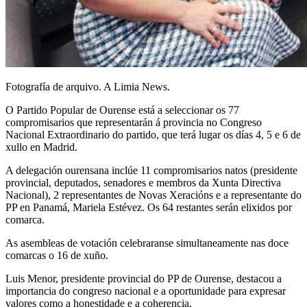
Fotografía de arquivo. A Limia News.
O Partido Popular de Ourense está a seleccionar os 77
compromisarios que representarán á provincia no Congreso
Nacional Extraordinario do partido, que terá lugar os días 4, 5 e 6 de
xullo en Madrid.
A delegación ourensana inclúe 11 compromisarios natos (presidente
provincial, deputados, senadores e membros da Xunta Directiva
Nacional), 2 representantes de Novas Xeracións e a representante do
PP en Panamá, Mariela Estévez. Os 64 restantes serán elixidos por
comarca.
As asembleas de votación celebraranse simultaneamente nas doce
comarcas o 16 de xuño.
Luis Menor, presidente provincial do PP de Ourense, destacou a
importancia do congreso nacional e a oportunidade para expresar
valores como a honestidade e a coherencia.