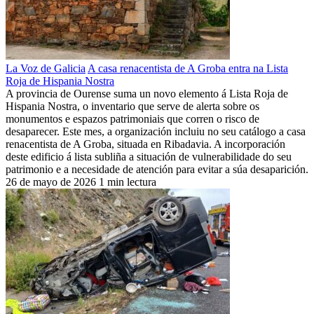
La Voz de Galicia
A casa renacentista de A Groba entra na Lista
Roja de Hispania Nostra
A provincia de Ourense suma un novo elemento á Lista Roja de
Hispania Nostra, o inventario que serve de alerta sobre os
monumentos e espazos patrimoniais que corren o risco de
desaparecer. Este mes, a organización incluiu no seu catálogo a casa
renacentista de A Groba, situada en Ribadavia. A incorporación
deste edificio á lista subliña a situación de vulnerabilidade do seu
patrimonio e a necesidade de atención para evitar a súa desaparición.
26 de mayo de 2026
1 min lectura