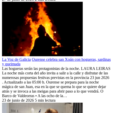
La Voz de Galicia
Ourense celebra san Xoán con hogueras, sardinas
y queimada
Las hogueras serán las protagonistas de la noche. LAURA LEIRAS
La noche más corta del año invita a salir a la calle y disfrutar de las
numerosas propuestas festivas previstas en la provincia 23 jun 2026
. Actualizado a las 05:00 h. Ourense se prepara para la noche
mágica de san Juan, esa en la que se quema lo que se quiere dejar
atrás y se invoca a las meigas para abrir paso a lo que vendrá. O
Barco de Valdeorras • A las ocho de la…
23 de junio de 2026
5 min lectura