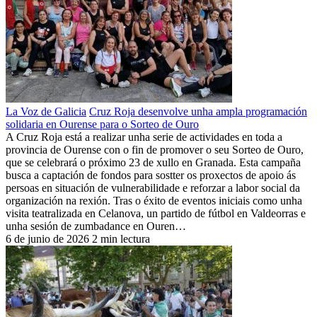
La Voz de Galicia
Cruz Roja desenvolve unha ampla programación
solidaria en Ourense para o Sorteo de Ouro
A Cruz Roja está a realizar unha serie de actividades en toda a
provincia de Ourense con o fin de promover o seu Sorteo de Ouro,
que se celebrará o próximo 23 de xullo en Granada. Esta campaña
busca a captación de fondos para sostter os proxectos de apoio ás
persoas en situación de vulnerabilidade e reforzar a labor social da
organización na rexión. Tras o éxito de eventos iniciais como unha
visita teatralizada en Celanova, un partido de fútbol en Valdeorras e
unha sesión de zumbadance en Ouren…
6 de junio de 2026
2 min lectura