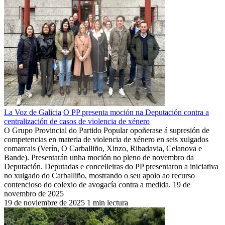
La Voz de Galicia
O PP presenta moción na Deputación contra a
centralización de casos de violencia de xénero
O Grupo Provincial do Partido Popular opoñerase á supresión de
competencias en materia de violencia de xénero en seis xulgados
comarcais (Verín, O Carballiño, Xinzo, Ribadavia, Celanova e
Bande). Presentarán unha moción no pleno de novembro da
Deputación. Deputadas e concelleiras do PP presentaron a iniciativa
no xulgado do Carballiño, mostrando o seu apoio ao recurso
contencioso do colexio de avogacía contra a medida. 19 de
novembro de 2025
19 de noviembre de 2025
1 min lectura