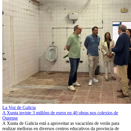
La Voz de Galicia
A Xunta inviste 3 millóns de euros en 40 obras nos colexios de
Ourense
A Xunta de Galicia está a aproveitar as vacacións de verán para
realizar melloras en diversos centros educativos da provincia de