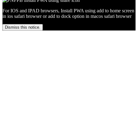
For IOS and IPAD browsers, Install PWA using add to home screen
in ios safari browser or add to dock option in macos safari browser
Dismiss this notice.