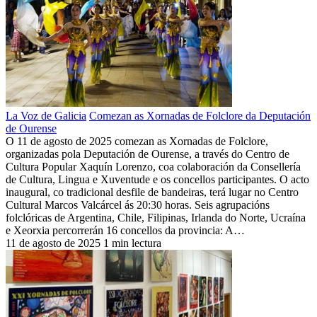
La Voz de Galicia
Comezan as Xornadas de Folclore da Deputación
de Ourense
O 11 de agosto de 2025 comezan as Xornadas de Folclore,
organizadas pola Deputación de Ourense, a través do Centro de
Cultura Popular Xaquín Lorenzo, coa colaboración da Consellería
de Cultura, Lingua e Xuventude e os concellos participantes. O acto
inaugural, co tradicional desfile de bandeiras, terá lugar no Centro
Cultural Marcos Valcárcel ás 20:30 horas. Seis agrupacións
folclóricas de Argentina, Chile, Filipinas, Irlanda do Norte, Ucraína
e Xeorxia percorrerán 16 concellos da provincia: A…
11 de agosto de 2025
1 min lectura