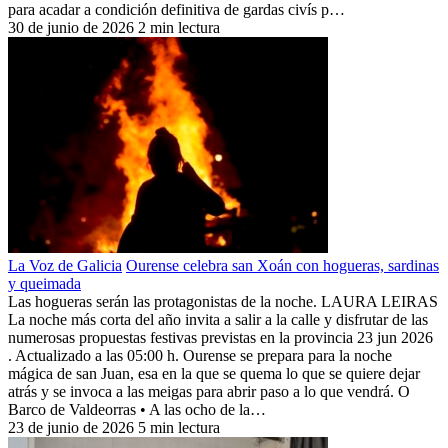
para acadar a condición definitiva de gardas civís p…
30 de junio de 2026
2 min lectura
La Voz de Galicia
Ourense celebra san Xoán con hogueras, sardinas
y queimada
Las hogueras serán las protagonistas de la noche. LAURA LEIRAS
La noche más corta del año invita a salir a la calle y disfrutar de las
numerosas propuestas festivas previstas en la provincia 23 jun 2026
. Actualizado a las 05:00 h. Ourense se prepara para la noche
mágica de san Juan, esa en la que se quema lo que se quiere dejar
atrás y se invoca a las meigas para abrir paso a lo que vendrá. O
Barco de Valdeorras • A las ocho de la…
23 de junio de 2026
5 min lectura