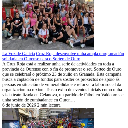
La Voz de Galicia
Cruz Roja desenvolve unha ampla programación
solidaria en Ourense para o Sorteo de Ouro
A Cruz Roja está a realizar unha serie de actividades en toda a
provincia de Ourense con o fin de promover o seu Sorteo de Ouro,
que se celebrará o próximo 23 de xullo en Granada. Esta campaña
busca a captación de fondos para sostter os proxectos de apoio ás
persoas en situación de vulnerabilidade e reforzar a labor social da
organización na rexión. Tras o éxito de eventos iniciais como unha
visita teatralizada en Celanova, un partido de fútbol en Valdeorras e
unha sesión de zumbadance en Ouren…
6 de junio de 2026
2 min lectura