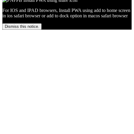
For IOS and IPAD browsers, Install PWA using add to home screen
in ios safari browser or add to dock option in macos safari browser
Dismiss this notice.