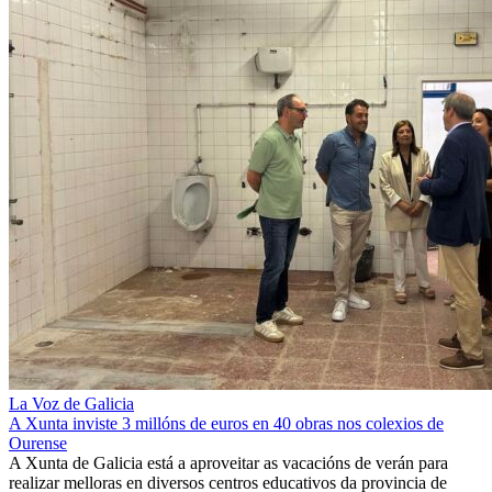
La Voz de Galicia
A Xunta inviste 3 millóns de euros en 40 obras nos colexios de
Ourense
A Xunta de Galicia está a aproveitar as vacacións de verán para
realizar melloras en diversos centros educativos da provincia de