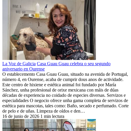
La Voz de Galicia
Casa Guau Guau celebra o seu segundo
aniversario en Ourense
O establecemento Casa Guau Guau, situado na avenida de Portugal,
número 4, en Ourense, acaba de cumprir dous anos de actividade.
Este centro de hixiene e estética animal foi fundado por María
Sánchez, unha profesional de orixe mexicana con máis de dúas
décadas de experiencia no coidado de especies diversas. Servizos e
especialidades O negocio ofrece unha gama completa de servizos de
estética para mascotas, tales como: Baño, secado e perfumado. Corte
de pelo e de uñas. Limpeza de oídos e den…
16 de junio de 2026
1 min lectura