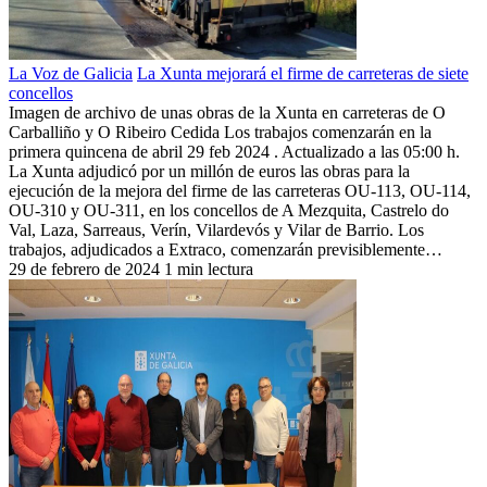
La Voz de Galicia
La Xunta mejorará el firme de carreteras de siete
concellos
Imagen de archivo de unas obras de la Xunta en carreteras de O
Carballiño y O Ribeiro Cedida Los trabajos comenzarán en la
primera quincena de abril 29 feb 2024 . Actualizado a las 05:00 h.
La Xunta adjudicó por un millón de euros las obras para la
ejecución de la mejora del firme de las carreteras OU-113, OU-114,
OU-310 y OU-311, en los concellos de A Mezquita, Castrelo do
Val, Laza, Sarreaus, Verín, Vilardevós y Vilar de Barrio. Los
trabajos, adjudicados a Extraco, comenzarán previsiblemente…
29 de febrero de 2024
1 min lectura