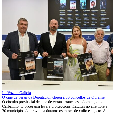
La Voz de Galicia
O cine de verán da Deputación chega a 30 concellos de Ourense
O circuíto provincial de cine de verán arranca este domingo no
Carballiño. O programa levará proxeccións gratuítas ao aire libre a
30 municipios da provincia durante os meses de xullo e agosto. A