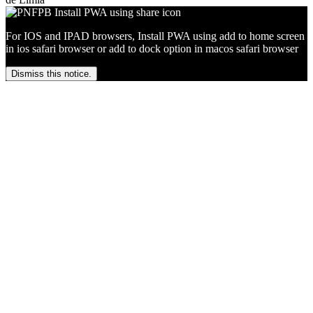
For IOS and IPAD browsers, Install PWA using add to home screen
in ios safari browser or add to dock option in macos safari browser
Dismiss this notice.