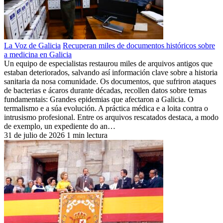
La Voz de Galicia
Recuperan miles de documentos históricos sobre
a medicina en Galicia
Un equipo de especialistas restaurou miles de arquivos antigos que
estaban deteriorados, salvando así información clave sobre a historia
sanitaria da nosa comunidade. Os documentos, que sufriron ataques
de bacterias e ácaros durante décadas, recollen datos sobre temas
fundamentais: Grandes epidemias que afectaron a Galicia. O
termalismo e a súa evolución. A práctica médica e a loita contra o
intrusismo profesional. Entre os arquivos rescatados destaca, a modo
de exemplo, un expediente do an…
31 de julio de 2026
1 min lectura