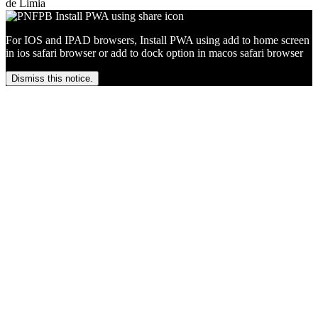
de Limia
For IOS and IPAD browsers, Install PWA using add to home screen
in ios safari browser or add to dock option in macos safari browser
Dismiss this notice.