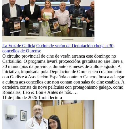
La Voz de Galicia
O cine de verán da Deputación chega a 30
concellos de Ourense
O circuíto provincial de cine de verán arranca este domingo no
Carballiño. O programa levará proxeccións gratuítas ao aire libre a
30 municipios da provincia durante os meses de xullo e agosto. A
iniciativa, impulsada pola Deputación de Ourense en colaboración
con Gadis e a Asociación Española contra o Cancro, busca achegar
a cultura aos concellos que non contan con salas de cine estables. A
carteleira consta de nove películas con protagonismo galego, como
Rondallas, Leo & Lou e Antes de nós. …
11 de julio de 2026
1 min lectura