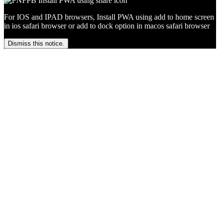
For IOS and IPAD browsers, Install PWA using add to home screen
in ios safari browser or add to dock option in macos safari browser
Dismiss this notice.