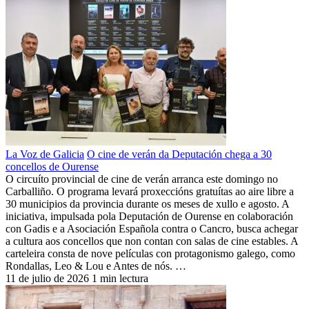
La Voz de Galicia
O cine de verán da Deputación chega a 30
concellos de Ourense
O circuíto provincial de cine de verán arranca este domingo no
Carballiño. O programa levará proxeccións gratuítas ao aire libre a
30 municipios da provincia durante os meses de xullo e agosto. A
iniciativa, impulsada pola Deputación de Ourense en colaboración
con Gadis e a Asociación Española contra o Cancro, busca achegar
a cultura aos concellos que non contan con salas de cine estables. A
carteleira consta de nove películas con protagonismo galego, como
Rondallas, Leo & Lou e Antes de nós. …
11 de julio de 2026
1 min lectura