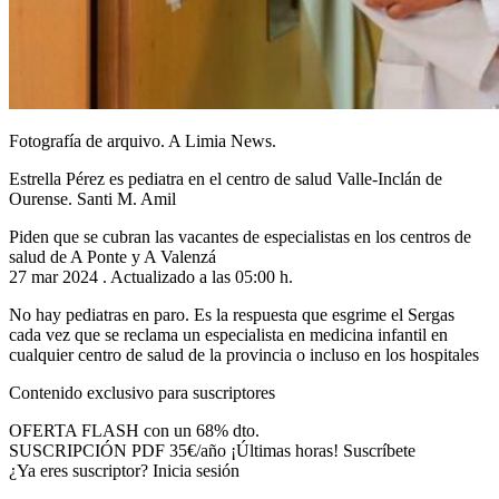
Fotografía de arquivo. A Limia News.
Estrella Pérez es pediatra en el centro de salud Valle-Inclán de
Ourense. Santi M. Amil
Piden que se cubran las vacantes de especialistas en los centros de
salud de A Ponte y A Valenzá
27 mar 2024 . Actualizado a las 05:00 h.
No hay pediatras en paro. Es la respuesta que esgrime el Sergas
cada vez que se reclama un especialista en medicina infantil en
cualquier centro de salud de la provincia o incluso en los hospitales
Contenido exclusivo para suscriptores
OFERTA FLASH con un 68% dto.
SUSCRIPCIÓN PDF 35€/año ¡Últimas horas! Suscríbete
¿Ya eres suscriptor? Inicia sesión