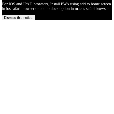
For IOS and IPAD browsers, Install PWA using add to home screen
in ios safari browser or add to dock option in macos safari browser
Dismiss this notice.