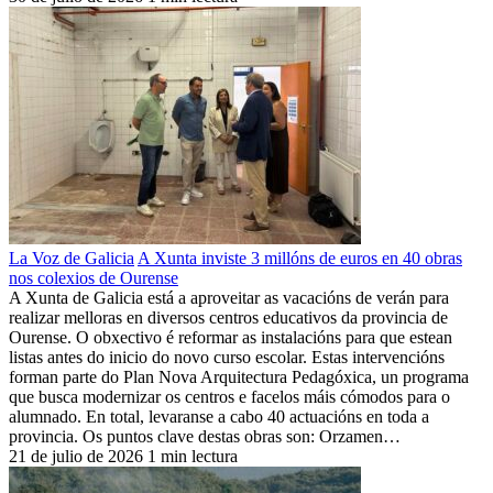
La Voz de Galicia
A Xunta inviste 3 millóns de euros en 40 obras
nos colexios de Ourense
A Xunta de Galicia está a aproveitar as vacacións de verán para
realizar melloras en diversos centros educativos da provincia de
Ourense. O obxectivo é reformar as instalacións para que estean
listas antes do inicio do novo curso escolar. Estas intervencións
forman parte do Plan Nova Arquitectura Pedagóxica, un programa
que busca modernizar os centros e facelos máis cómodos para o
alumnado. En total, levaranse a cabo 40 actuacións en toda a
provincia. Os puntos clave destas obras son: Orzamen…
21 de julio de 2026
1 min lectura