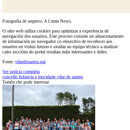
Fotografía de arquivo. A Limia News.
O sitio web utiliza cookies para optimizar a experiencia de
navegación dos usuarios. Este proceso consiste no almacenamento
de información no navegador co obxectivo de recoñecer aos
usuarios en visitas futuras e axudar ao equipo técnico a analizar
cales seccións do portal resultan máis interesantes e útiles.
Fonte:
vilardesantos.gal
Ver noticia completa
concello
Infancia e mocidade
vilar de santos
Tamén che pode interesar