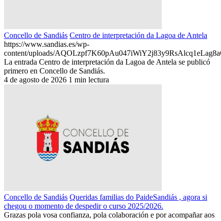
Concello de Sandiás
Centro de interpretación da Lagoa de Antela
https://www.sandias.es/wp-
content/uploads/AQOLzpf7K60pAu047iWiY2j83y9RsAlcq1eL
La entrada Centro de interpretación da Lagoa de Antela se publicó
primero en Concello de Sandiás.
4 de agosto de 2026
1 min lectura
Concello de Sandiás
Queridas familias do PaideSandiás , agora si
chegou o momento de despedir o curso 2025/2026.
Grazas pola vosa confianza, pola colaboración e por acompañar aos