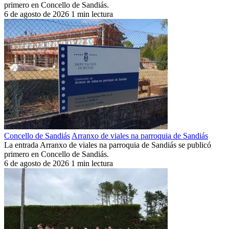
primero en Concello de Sandiás.
6 de agosto de 2026
1 min lectura
Concello de Sandiás
Arranxo de viales na parroquia de Sandiás
La entrada Arranxo de viales na parroquia de Sandiás se publicó
primero en Concello de Sandiás.
6 de agosto de 2026
1 min lectura