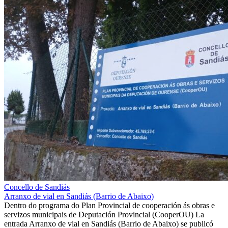
Concello de Sandiás
Arranxo de vial en Sandiás (Barrio de Abaixo)
Dentro do programa do Plan Provincial de cooperación ás obras e
servizos municipais de Deputación Provincial (CooperOU) La
entrada Arranxo de vial en Sandiás (Barrio de Abaixo) se publicó