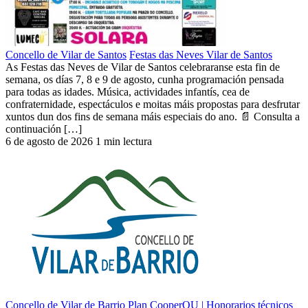
Concello de Vilar de Santos
Festas das Neves Vilar de Santos
As Festas das Neves de Vilar de Santos celebraranse esta fin de
semana, os días 7, 8 e 9 de agosto, cunha programación pensada
para todas as idades. Música, actividades infantís, cea de
confraternidade, espectáculos e moitas máis propostas para desfrutar
xuntos dun dos fins de semana máis especiais do ano. 📄 Consulta a
continuación […]
6 de agosto de 2026
1 min lectura
Concello de Vilar de Barrio
Plan CooperOU | Honorarios técnicos