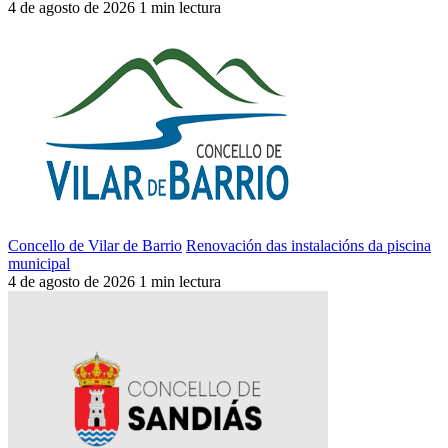
4 de agosto de 2026
1 min lectura
Concello de Vilar de Barrio
Renovación das instalacións da piscina
municipal
4 de agosto de 2026
1 min lectura