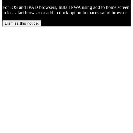
For IOS and IPAD browsers, Install PWA using add to home screen
in ios safari browser or add to dock option in macos safari browser
Dismiss this notice.