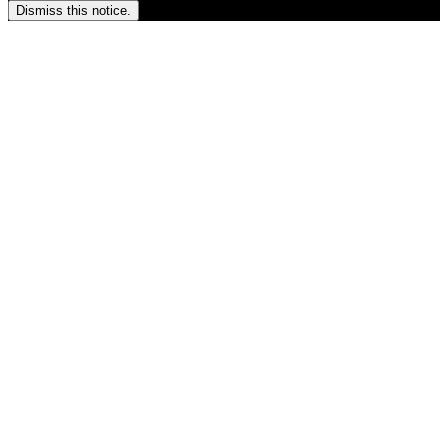
Dismiss this notice.