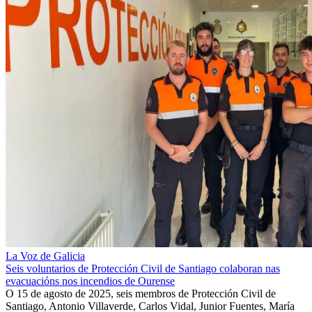
La Voz de Galicia
Seis voluntarios de Protección Civil de Santiago colaboran nas
evacuacións nos incendios de Ourense
O 15 de agosto de 2025, seis membros de Protección Civil de
Santiago, Antonio Villaverde, Carlos Vidal, Junior Fuentes, María