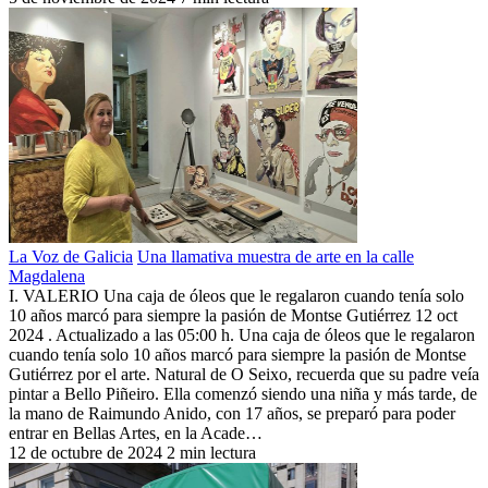
La Voz de Galicia
Una llamativa muestra de arte en la calle
Magdalena
I. VALERIO Una caja de óleos que le regalaron cuando tenía solo
10 años marcó para siempre la pasión de Montse Gutiérrez 12 oct
2024 . Actualizado a las 05:00 h. Una caja de óleos que le regalaron
cuando tenía solo 10 años marcó para siempre la pasión de Montse
Gutiérrez por el arte. Natural de O Seixo, recuerda que su padre veía
pintar a Bello Piñeiro. Ella comenzó siendo una niña y más tarde, de
la mano de Raimundo Anido, con 17 años, se preparó para poder
entrar en Bellas Artes, en la Acade…
12 de octubre de 2024
2 min lectura