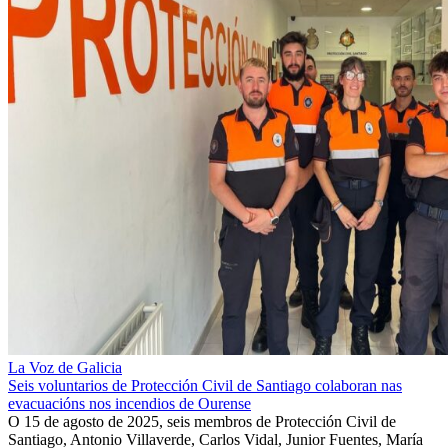
La Voz de Galicia
Seis voluntarios de Protección Civil de Santiago colaboran nas
evacuacións nos incendios de Ourense
O 15 de agosto de 2025, seis membros de Protección Civil de
Santiago, Antonio Villaverde, Carlos Vidal, Junior Fuentes, María