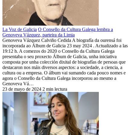
La Voz de Galicia
O Consello da Cultura Galega lembra a
Genoveva Vázquez, parteira da Limia
Genoveva Vázquez Calviño Cedida A biografía da ourensá foi
incorporada ao Álbum de Galicia 23 may 2024 . Actualizado a las
19:12 h. A comezos do 2020 o Consello da Cultura Galega
presentaba o seu proxecto Álbum de Galicia, unha iniciativa
composta por unha colección dixital de biografías de persoas que
destacaron nos máis diversos aspectos: a sociedade, a ciencia, a
cultura ou a empresa. O álbum vai sumando cada pouco nomes e
agora o Consello da Cultura Galega incorporou ao mesmo a
Genoveva Vá…
23 de mayo de 2024
2 min lectura