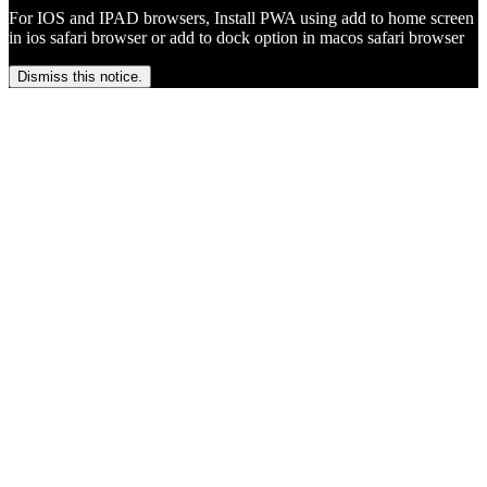
For IOS and IPAD browsers, Install PWA using add to home screen
in ios safari browser or add to dock option in macos safari browser
Dismiss this notice.