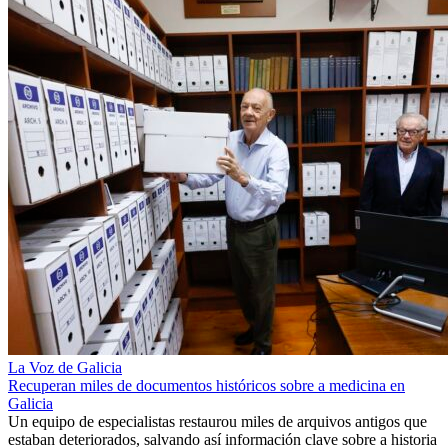
La Voz de Galicia
Recuperan miles de documentos históricos sobre a medicina en
Galicia
Un equipo de especialistas restaurou miles de arquivos antigos que
estaban deteriorados, salvando así información clave sobre a historia