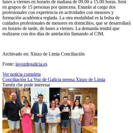
lunes a viernes en horario de mañana de 09.00 a 15.00 horas. Será
en grupos de 15 personas por quincena. Estarán al cargo dos
profesionales con experiencia en actividades con menores y
formación académica reglada. La otra modalidad es la bolsa de
cuidados profesionales de menores en domicilios, que se desarrollará
en horario de tarde, de lunes a viernes. La demanda tendrá que
realizarse con dos días de antelación llamando al CIM.
Archivado en: Xinzo de Limia Conciliación
Fonte:
lavozdegalicia.es
Ver noticia completa
Conciliación
La Voz de Galicia
prensa
Xinzo de Limia
Tamén che pode interesar