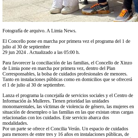
Fotografía de arquivo. A Limia News.
El Concello pone en marcha por primera vez el programa del 1 de
julio al 30 de septiembre
29 jun 2024 . Actualizado a las 05:00 h.
Para favorecer la conciliación de las familias, el Concello de Xinzo
de Limia pone en marcha por primera vez, dentro del Plan
Corresponsables, la bolsa de cuidados profesionales de menores.
Tanto en instalaciones públicas como en domicilios que se ofrecerá
el 1 de julio al 30 de septiembre.
Lanza el programa la concejalía de servicios sociales y el Centro de
Información ás Mulleres. Tienen prioridad las unidades
monomarentales, las víctimas de violencia de género, las mujeres en
situación de desempleo o las familias en las que existan otras cargas
relacionadas con los cuidados. Este servicio abarca dos
modalidades.
Por un parte se ofrece el Concilia Verán. Un espacio de cuidados
para menores de entre tres y 16 años en instalaciones públicas, de