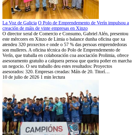
La Voz de Galicia
O Polo de Emprendemento de Verín impulsou a
creación de máis de vinte empresas en Xinzo
O director xeral de Comercio e Consumo, Gabriel Alén, presentou
este mércores en Xinzo de Limia o balance dunha oficina que xa
atendeu 320 proxectos e onde o 57 % das persoas emprendedoras
son mulleres. A oficina técnica do Polo de Emprendemento de
Verín, que traballa en colaboración coa asociación Prolimia, ofrece
asesoramento gratuíto a calquera persoa que queira poñer en marcha
un negocio. O seu traballo deu estes resultados: Proyectos
asesorados: 320. Empresas creadas: Máis de 20. Titorí…
10 de julio de 2026
1 min lectura