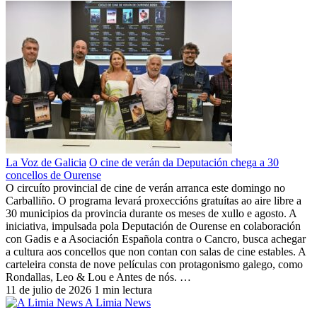
La Voz de Galicia
O cine de verán da Deputación chega a 30
concellos de Ourense
O circuíto provincial de cine de verán arranca este domingo no
Carballiño. O programa levará proxeccións gratuítas ao aire libre a
30 municipios da provincia durante os meses de xullo e agosto. A
iniciativa, impulsada pola Deputación de Ourense en colaboración
con Gadis e a Asociación Española contra o Cancro, busca achegar
a cultura aos concellos que non contan con salas de cine estables. A
carteleira consta de nove películas con protagonismo galego, como
Rondallas, Leo & Lou e Antes de nós. …
11 de julio de 2026
1 min lectura
A Limia News