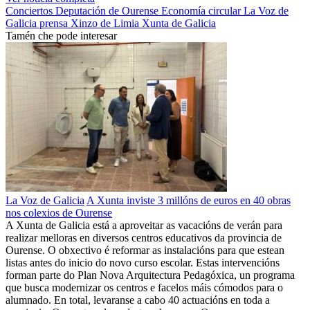
Conciertos
Deputación de Ourense
Economía circular
La Voz de
Galicia
prensa
Xinzo de Limia
Xunta de Galicia
Tamén che pode interesar
La Voz de Galicia
A Xunta inviste 3 millóns de euros en 40 obras
nos colexios de Ourense
A Xunta de Galicia está a aproveitar as vacacións de verán para
realizar melloras en diversos centros educativos da provincia de
Ourense. O obxectivo é reformar as instalacións para que estean
listas antes do inicio do novo curso escolar. Estas intervencións
forman parte do Plan Nova Arquitectura Pedagóxica, un programa
que busca modernizar os centros e facelos máis cómodos para o
alumnado. En total, levaranse a cabo 40 actuacións en toda a