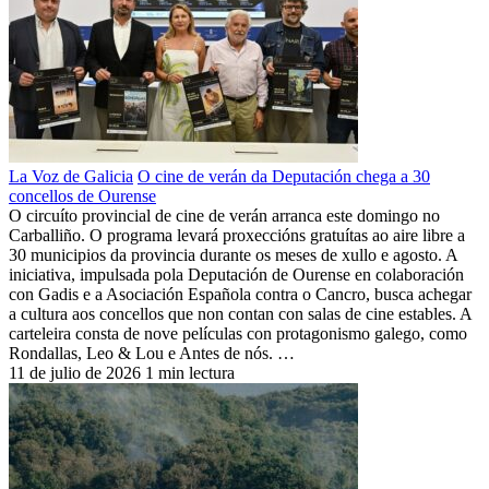
La Voz de Galicia
O cine de verán da Deputación chega a 30
concellos de Ourense
O circuíto provincial de cine de verán arranca este domingo no
Carballiño. O programa levará proxeccións gratuítas ao aire libre a
30 municipios da provincia durante os meses de xullo e agosto. A
iniciativa, impulsada pola Deputación de Ourense en colaboración
con Gadis e a Asociación Española contra o Cancro, busca achegar
a cultura aos concellos que non contan con salas de cine estables. A
carteleira consta de nove películas con protagonismo galego, como
Rondallas, Leo & Lou e Antes de nós. …
11 de julio de 2026
1 min lectura