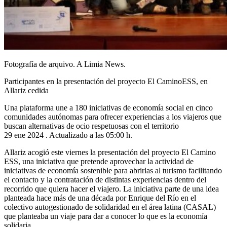
Fotografía de arquivo. A Limia News.
Participantes en la presentación del proyecto El CaminoESS, en
Allariz cedida
Una plataforma une a 180 iniciativas de economía social en cinco
comunidades autónomas para ofrecer experiencias a los viajeros que
buscan alternativas de ocio respetuosas con el territorio
29 ene 2024 . Actualizado a las 05:00 h.
Allariz acogió este viernes la presentación del proyecto El Camino
ESS, una iniciativa que pretende aprovechar la actividad de
iniciativas de economía sostenible para abrirlas al turismo facilitando
el contacto y la contratación de distintas experiencias dentro del
recorrido que quiera hacer el viajero. La iniciativa parte de una idea
planteada hace más de una década por Enrique del Río en el
colectivo autogestionado de solidaridad en el área latina (CASAL)
que planteaba un viaje para dar a conocer lo que es la economía
solidaria.