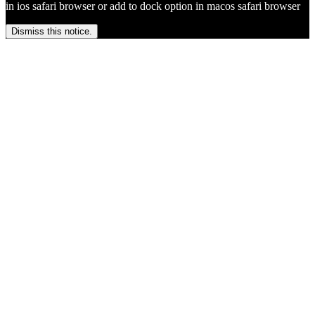
in ios safari browser or add to dock option in macos safari browser
Dismiss this notice.