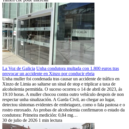
La Voz de Galicia
Unha condutora multada con 1.800 euros tras
provocar un accidente en Xinzo por conducir ebria
Unha muller foi condenada tras causar un accidente de tráfico en
Xinzo de Limia ao saltarse un sinal de stop e triplicar a taxa de
alcoholemia permitida. O suceso ocorreu o 14 de abril de 2023, ás
19:10 horas. A muller chocou contra outro vehículo despois de non
respectar unha sinalización. A Garda Civil, ao chegar ao lugar,
detectou síntomas evidentes de embriaguez, como o fala pastosa e o
rostro enroxado. As probas de alcoholemia confirmaron o estado da
condutora: Primeira medición: 0,84 mg…
30 de julio de 2026
1 min lectura