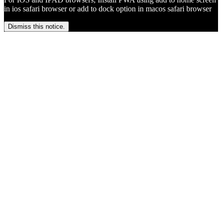
in ios safari browser or add to dock option in macos safari browser
Dismiss this notice.