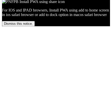
For IOS and IPAD browsers, Install PWA using add to home screen
in ios safari browser or add to dock option in macos safari browser
Dismiss this notice.