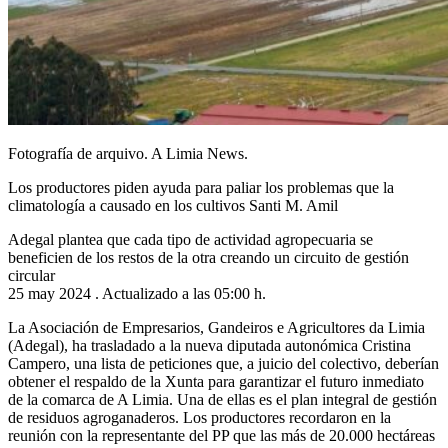
Fotografía de arquivo. A Limia News.
Los productores piden ayuda para paliar los problemas que la
climatología a causado en los cultivos Santi M. Amil
Adegal plantea que cada tipo de actividad agropecuaria se
beneficien de los restos de la otra creando un circuito de gestión
circular
25 may 2024 . Actualizado a las 05:00 h.
La Asociación de Empresarios, Gandeiros e Agricultores da Limia
(Adegal), ha trasladado a la nueva diputada autonómica Cristina
Campero, una lista de peticiones que, a juicio del colectivo, deberían
obtener el respaldo de la Xunta para garantizar el futuro inmediato
de la comarca de A Limia. Una de ellas es el plan integral de gestión
de residuos agroganaderos. Los productores recordaron en la
reunión con la representante del PP que las más de 20.000 hectáreas