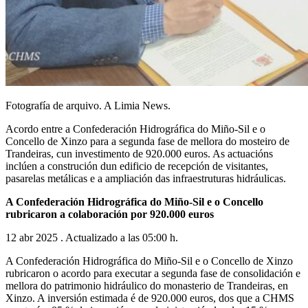
Fotografía de arquivo. A Limia News.
Acordo entre a Confederación Hidrográfica do Miño-Sil e o
Concello de Xinzo para a segunda fase de mellora do mosteiro de
Trandeiras, cun investimento de 920.000 euros. As actuacións
inclúen a construción dun edificio de recepción de visitantes,
pasarelas metálicas e a ampliación das infraestruturas hidráulicas.
A Confederación Hidrográfica do Miño-Sil e o Concello
rubricaron a colaboración por 920.000 euros
12 abr 2025 . Actualizado a las 05:00 h.
A Confederación Hidrográfica do Miño-Sil e o Concello de Xinzo
rubricaron o acordo para executar a segunda fase de consolidación e
mellora do patrimonio hidráulico do monasterio de Trandeiras, en
Xinzo. A inversión estimada é de 920.000 euros, dos que a CHMS