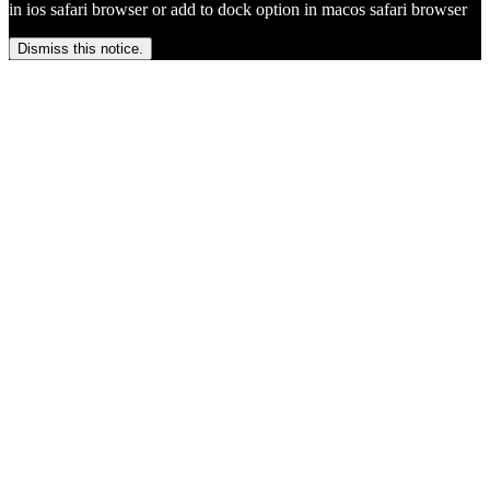
in ios safari browser or add to dock option in macos safari browser
Dismiss this notice.