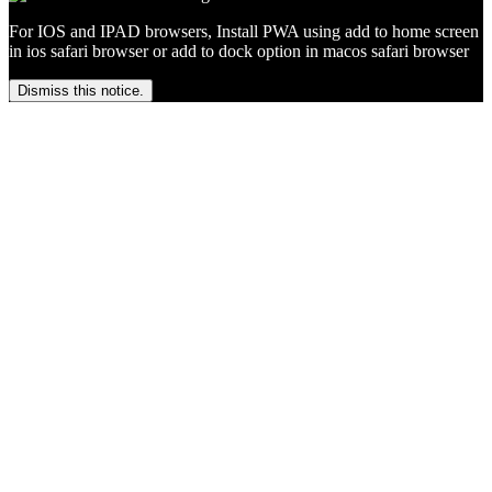
For IOS and IPAD browsers, Install PWA using add to home screen
in ios safari browser or add to dock option in macos safari browser
Dismiss this notice.