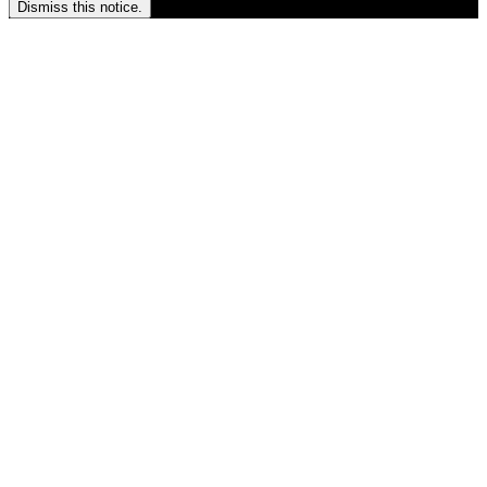
Dismiss this notice.