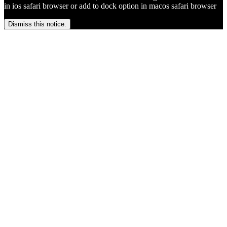
in ios safari browser or add to dock option in macos safari browser
Dismiss this notice.