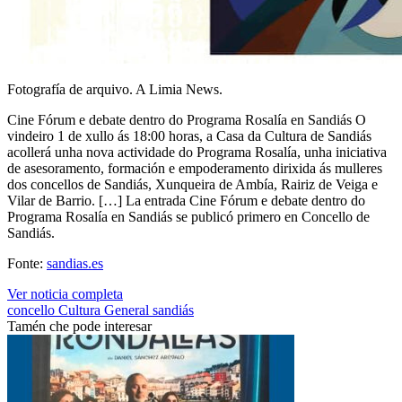
Fotografía de arquivo. A Limia News.
Cine Fórum e debate dentro do Programa Rosalía en Sandiás O
vindeiro 1 de xullo ás 18:00 horas, a Casa da Cultura de Sandiás
acollerá unha nova actividade do Programa Rosalía, unha iniciativa
de asesoramento, formación e empoderamento dirixida ás mulleres
dos concellos de Sandiás, Xunqueira de Ambía, Rairiz de Veiga e
Vilar de Barrio. […] La entrada Cine Fórum e debate dentro do
Programa Rosalía en Sandiás se publicó primero en Concello de
Sandiás.
Fonte:
sandias.es
Ver noticia completa
concello
Cultura
General
sandiás
Tamén che pode interesar