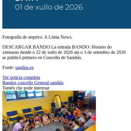
Fotografía de arquivo. A Limia News.
DESCARGAR BANDO La entrada BANDO: Horario do
ximnasio dende o 22 de xuño de 2026 ata o 3 de setembro de 2026
se publicó primero en Concello de Sandiás.
Fonte:
sandias.es
Ver noticia completa
Bandos
concello
General
sandiás
Tamén che pode interesar