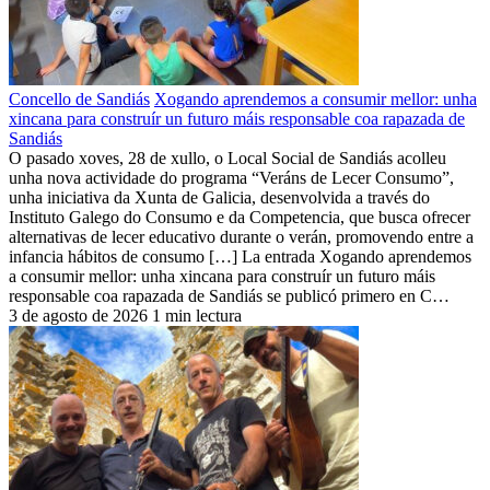
Concello de Sandiás
Xogando aprendemos a consumir mellor: unha
xincana para construír un futuro máis responsable coa rapazada de
Sandiás
O pasado xoves, 28 de xullo, o Local Social de Sandiás acolleu
unha nova actividade do programa “Veráns de Lecer Consumo”,
unha iniciativa da Xunta de Galicia, desenvolvida a través do
Instituto Galego do Consumo e da Competencia, que busca ofrecer
alternativas de lecer educativo durante o verán, promovendo entre a
infancia hábitos de consumo […] La entrada Xogando aprendemos
a consumir mellor: unha xincana para construír un futuro máis
responsable coa rapazada de Sandiás se publicó primero en C…
3 de agosto de 2026
1 min lectura