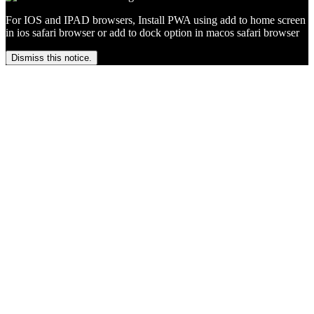
For IOS and IPAD browsers, Install PWA using add to home screen
in ios safari browser or add to dock option in macos safari browser
Dismiss this notice.