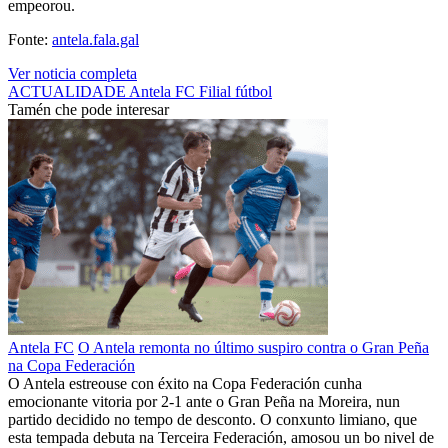
empeorou.
Fonte:
antela.fala.gal
Ver noticia completa
ACTUALIDADE
Antela FC
Filial
fútbol
Tamén che pode interesar
Antela FC
O Antela remonta no último suspiro contra o Gran Peña
na Copa Federación
O Antela estreouse con éxito na Copa Federación cunha
emocionante vitoria por 2-1 ante o Gran Peña na Moreira, nun
partido decidido no tempo de desconto. O conxunto limiano, que
esta tempada debuta na Terceira Federación, amosou un bo nivel de