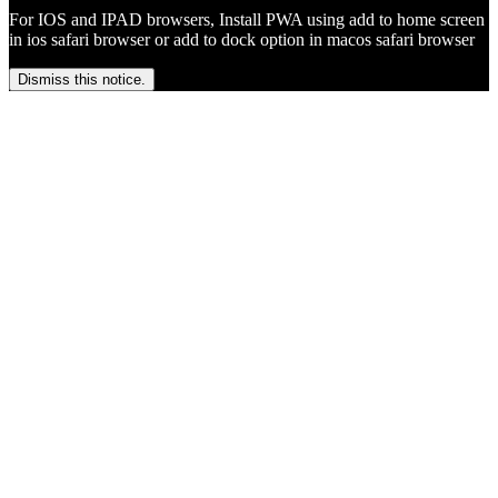
For IOS and IPAD browsers, Install PWA using add to home screen
in ios safari browser or add to dock option in macos safari browser
Dismiss this notice.