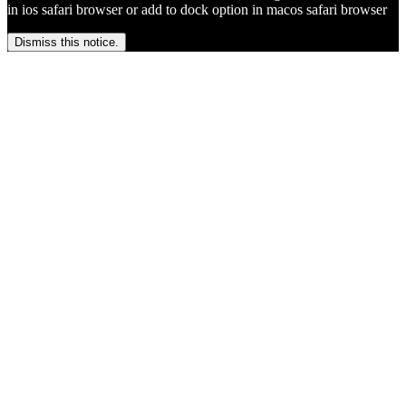
in ios safari browser or add to dock option in macos safari browser
Dismiss this notice.