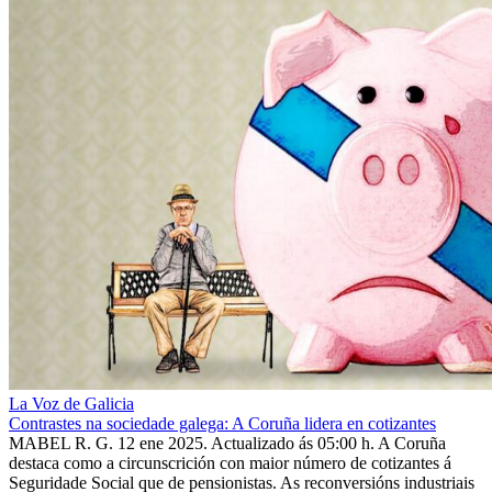
La Voz de Galicia
Contrastes na sociedade galega: A Coruña lidera en cotizantes
MABEL R. G. 12 ene 2025. Actualizado ás 05:00 h. A Coruña
destaca como a circunscrición con maior número de cotizantes á
Seguridade Social que de pensionistas. As reconversións industriais