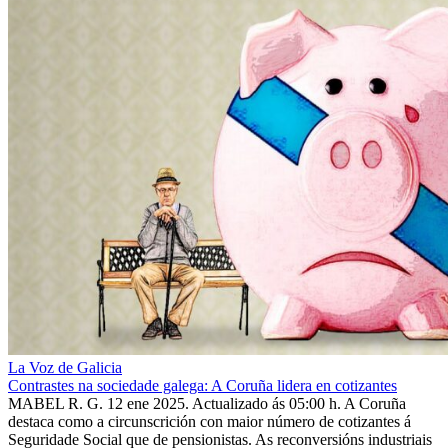
La Voz de Galicia
Contrastes na sociedade galega: A Coruña lidera en cotizantes
MABEL R. G. 12 ene 2025. Actualizado ás 05:00 h. A Coruña
destaca como a circunscrición con maior número de cotizantes á
Seguridade Social que de pensionistas. As reconversións industriais