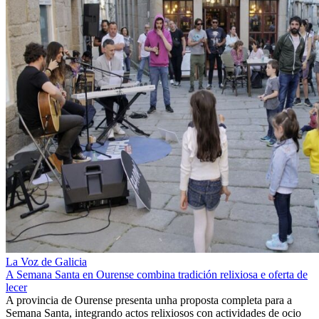
La Voz de Galicia
A Semana Santa en Ourense combina tradición relixiosa e oferta de
lecer
A provincia de Ourense presenta unha proposta completa para a
Semana Santa, integrando actos relixiosos con actividades de ocio