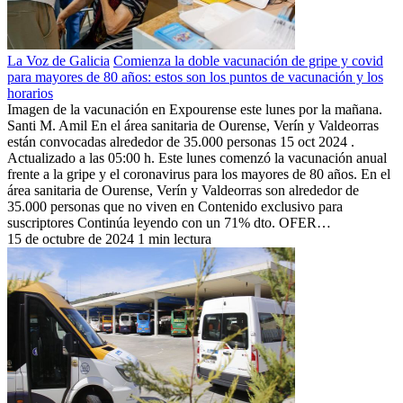
La Voz de Galicia
Comienza la doble vacunación de gripe y covid
para mayores de 80 años: estos son los puntos de vacunación y los
horarios
Imagen de la vacunación en Expourense este lunes por la mañana.
Santi M. Amil En el área sanitaria de Ourense, Verín y Valdeorras
están convocadas alrededor de 35.000 personas 15 oct 2024 .
Actualizado a las 05:00 h. Este lunes comenzó la vacunación anual
frente a la gripe y el coronavirus para los mayores de 80 años. En el
área sanitaria de Ourense, Verín y Valdeorras son alrededor de
35.000 personas que no viven en Contenido exclusivo para
suscriptores Continúa leyendo con un 71% dto. OFER…
15 de octubre de 2024
1 min lectura