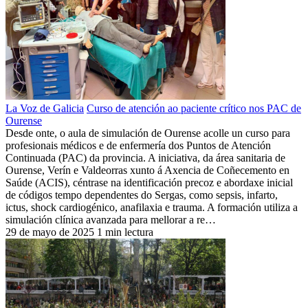
La Voz de Galicia
Curso de atención ao paciente crítico nos PAC de
Ourense
Desde onte, o aula de simulación de Ourense acolle un curso para
profesionais médicos e de enfermería dos Puntos de Atención
Continuada (PAC) da provincia. A iniciativa, da área sanitaria de
Ourense, Verín e Valdeorras xunto á Axencia de Coñecemento en
Saúde (ACIS), céntrase na identificación precoz e abordaxe inicial
de códigos tempo dependentes do Sergas, como sepsis, infarto,
ictus, shock cardiogénico, anafilaxia e trauma. A formación utiliza a
simulación clínica avanzada para mellorar a re…
29 de mayo de 2025
1 min lectura