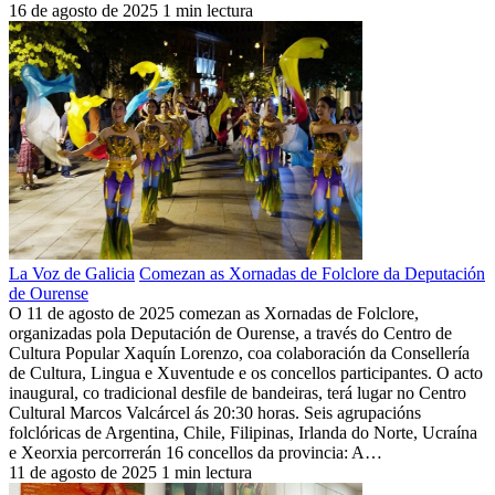
16 de agosto de 2025
1 min lectura
La Voz de Galicia
Comezan as Xornadas de Folclore da Deputación
de Ourense
O 11 de agosto de 2025 comezan as Xornadas de Folclore,
organizadas pola Deputación de Ourense, a través do Centro de
Cultura Popular Xaquín Lorenzo, coa colaboración da Consellería
de Cultura, Lingua e Xuventude e os concellos participantes. O acto
inaugural, co tradicional desfile de bandeiras, terá lugar no Centro
Cultural Marcos Valcárcel ás 20:30 horas. Seis agrupacións
folclóricas de Argentina, Chile, Filipinas, Irlanda do Norte, Ucraína
e Xeorxia percorrerán 16 concellos da provincia: A…
11 de agosto de 2025
1 min lectura