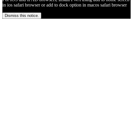
in ios safari browser or add to dock option in macos safari browser
Dismiss this notice.