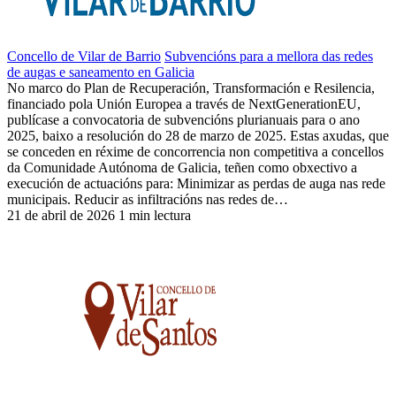
Concello de Vilar de Barrio
Subvencións para a mellora das redes
de augas e saneamento en Galicia
No marco do Plan de Recuperación, Transformación e Resilencia,
financiado pola Unión Europea a través de NextGenerationEU,
publícase a convocatoria de subvencións plurianuais para o ano
2025, baixo a resolución do 28 de marzo de 2025. Estas axudas, que
se conceden en réxime de concorrencia non competitiva a concellos
da Comunidade Autónoma de Galicia, teñen como obxectivo a
execución de actuacións para: Minimizar as perdas de auga nas rede
municipais. Reducir as infiltracións nas redes de…
21 de abril de 2026
1 min lectura