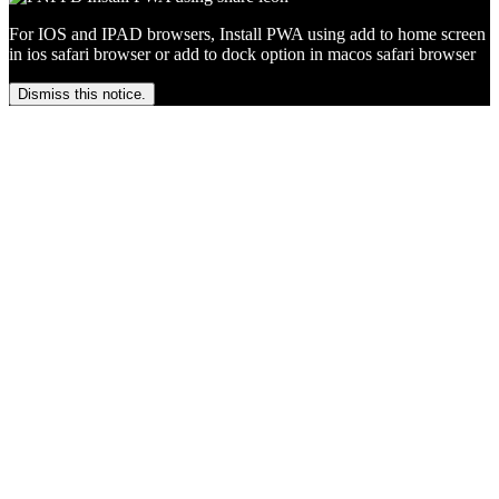
For IOS and IPAD browsers, Install PWA using add to home screen
in ios safari browser or add to dock option in macos safari browser
Dismiss this notice.