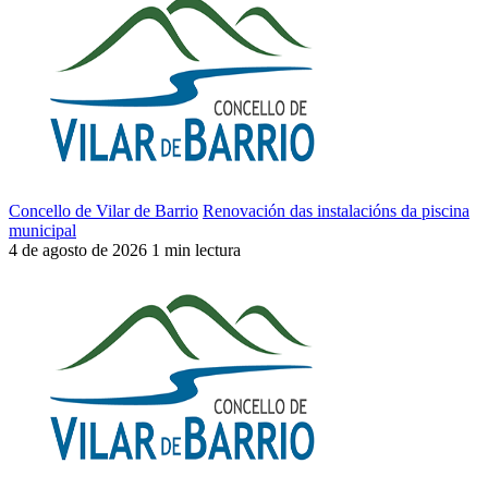
Concello de Vilar de Barrio
Renovación das instalacións da piscina
municipal
4 de agosto de 2026
1 min lectura