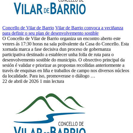
Concello de Vilar de Barrio
Vilar de Barrio convoca a veciñanza
para definir o seu plan de desenvolvemento sostible
O Concello de Vilar de Barrio organiza un encontro aberto este
venres ás 17:30 horas na sala polivalente da Casa do Concello. Esta
xornada marca a fase decisiva dun proceso de gobernanza
participativa destinado a establecer unha folla de ruta para o
desenvolvemento sostible do municipio. O obxectivo principal da
sesión é validar e priorizar as propostas recollidas anteriormente a
través de enquisas en liña e traballos de campo nos diversos núcleos
da localidade. Para iso, promoverase o diálogo …
22 de abril de 2026
1 min lectura