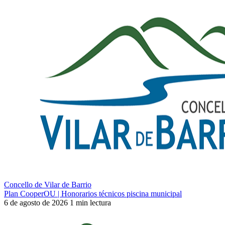
Concello de Vilar de Barrio
Plan CooperOU | Honorarios técnicos piscina municipal
6 de agosto de 2026
1 min lectura