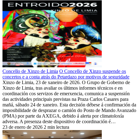
Concello de Xinzo de Limia
O Concello de Xinzo suspende os
concertos e a conta atrás do Petardazo por motivos de seguridade
Xinzo de Limia, 23 de xaneiro de 2026. O Grupo de Goberno de
Xinzo de Limia, tras avaliar os últimos informes técnicos e en
coordinación cos servizos de emerxencia, comunica a suspensión
das actividades principais previstas na Praza Carlos Casares para
mañá, sábado 24 de xaneiro. Esta decisión débese á confirmación da
imposibilidade de desprazar o camión do Posto de Mando Avanzado
(PMA) por parte da AXEGA, debido á alerta por climatoloxía
adversa. A presenza deste dispositivo de coordinación é…
23 de enero de 2026
2 min lectura