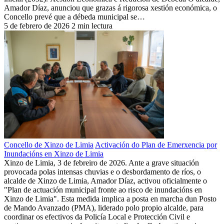
Amador Díaz, anunciou que grazas á rigorosa xestión económica, o
Concello prevé que a débeda municipal se…
5 de febrero de 2026
2 min lectura
Concello de Xinzo de Limia
Activación do Plan de Emerxencia por
Inundacións en Xinzo de Limia
Xinzo de Limia, 3 de febreiro de 2026. Ante a grave situación
provocada polas intensas chuvias e o desbordamento de ríos, o
alcalde de Xinzo de Limia, Amador Díaz, activou oficialmente o
"Plan de actuación municipal fronte ao risco de inundacións en
Xinzo de Limia". Esta medida implica a posta en marcha dun Posto
de Mando Avanzado (PMA), liderado polo propio alcalde, para
coordinar os efectivos da Policía Local e Protección Civil e