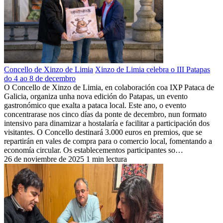
Concello de Xinzo de Limia
Xinzo de Limia celebra o III Patapas
do 4 ao 8 de decembro
O Concello de Xinzo de Limia, en colaboración coa IXP Pataca de
Galicia, organiza unha nova edición do Patapas, un evento
gastronómico que exalta a pataca local. Este ano, o evento
concentrarase nos cinco días da ponte de decembro, nun formato
intensivo para dinamizar a hostalaría e facilitar a participación dos
visitantes. O Concello destinará 3.000 euros en premios, que se
repartirán en vales de compra para o comercio local, fomentando a
economía circular. Os establecementos participantes so…
26 de noviembre de 2025
1 min lectura