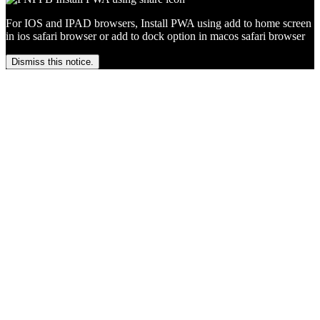
For IOS and IPAD browsers, Install PWA using add to home screen
in ios safari browser or add to dock option in macos safari browser
Dismiss this notice.