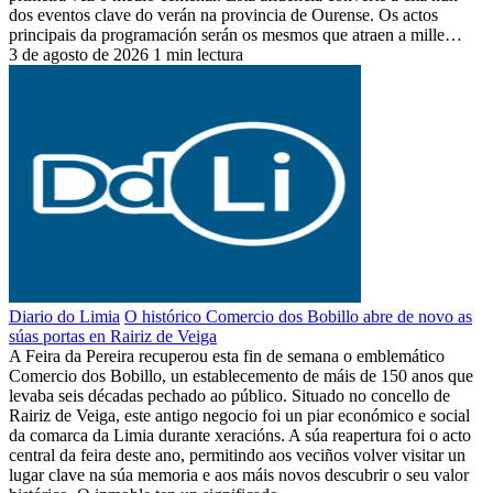
dos eventos clave do verán na provincia de Ourense. Os actos
principais da programación serán os mesmos que atraen a mille…
3 de agosto de 2026
1 min lectura
Diario do Limia
O histórico Comercio dos Bobillo abre de novo as
súas portas en Rairiz de Veiga
A Feira da Pereira recuperou esta fin de semana o emblemático
Comercio dos Bobillo, un establecemento de máis de 150 anos que
levaba seis décadas pechado ao público. Situado no concello de
Rairiz de Veiga, este antigo negocio foi un piar económico e social
da comarca da Limia durante xeracións. A súa reapertura foi o acto
central da feira deste ano, permitindo aos veciños volver visitar un
lugar clave na súa memoria e aos máis novos descubrir o seu valor