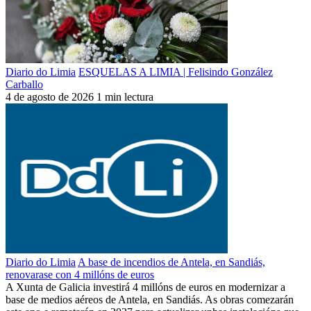
Diario do Limia
ESQUELAS A LIMIA | Felisindo González
Carballo
4 de agosto de 2026
1 min lectura
Diario do Limia
A base de incendios de Antela, en Sandiás,
renovarase con 4 millóns de euros
A Xunta de Galicia investirá 4 millóns de euros en modernizar a
base de medios aéreos de Antela, en Sandiás. As obras comezarán