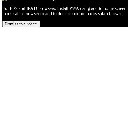
For IOS and IPAD browsers, Install PWA using add to home screen
in ios safari browser or add to dock option in macos safari browser
Dismiss this notice.