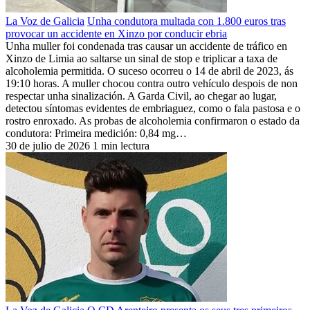
La Voz de Galicia
Unha condutora multada con 1.800 euros tras
provocar un accidente en Xinzo por conducir ebria
Unha muller foi condenada tras causar un accidente de tráfico en
Xinzo de Limia ao saltarse un sinal de stop e triplicar a taxa de
alcoholemia permitida. O suceso ocorreu o 14 de abril de 2023, ás
19:10 horas. A muller chocou contra outro vehículo despois de non
respectar unha sinalización. A Garda Civil, ao chegar ao lugar,
detectou síntomas evidentes de embriaguez, como o fala pastosa e o
rostro enroxado. As probas de alcoholemia confirmaron o estado da
condutora: Primeira medición: 0,84 mg…
30 de julio de 2026
1 min lectura