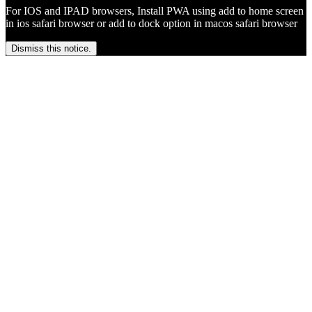
For IOS and IPAD browsers, Install PWA using add to home screen
in ios safari browser or add to dock option in macos safari browser
Dismiss this notice.