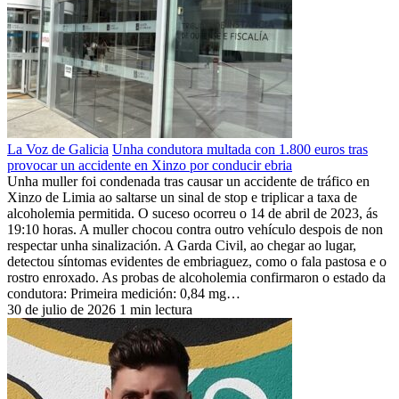
La Voz de Galicia
Unha condutora multada con 1.800 euros tras
provocar un accidente en Xinzo por conducir ebria
Unha muller foi condenada tras causar un accidente de tráfico en
Xinzo de Limia ao saltarse un sinal de stop e triplicar a taxa de
alcoholemia permitida. O suceso ocorreu o 14 de abril de 2023, ás
19:10 horas. A muller chocou contra outro vehículo despois de non
respectar unha sinalización. A Garda Civil, ao chegar ao lugar,
detectou síntomas evidentes de embriaguez, como o fala pastosa e o
rostro enroxado. As probas de alcoholemia confirmaron o estado da
condutora: Primeira medición: 0,84 mg…
30 de julio de 2026
1 min lectura