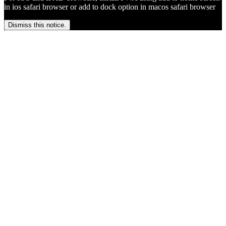
in ios safari browser or add to dock option in macos safari browser
Dismiss this notice.