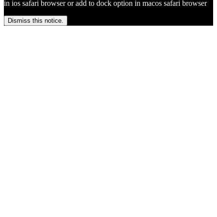
in ios safari browser or add to dock option in macos safari browser
Dismiss this notice.