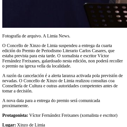
Fotografía de arquivo. A Limia News.
O Concello de Xinzo de Limia suspendeu a entrega da cuarta
edición do Premio de Periodismo Literario Carlos Casares, que
estaba prevista para esta tarde. O xornalista e escritor Víctor
Fernández Freixanes, galardoado nesta edición, non poderá recoller
o premio na igrexa vella da localidade.
A razón da cancelación é a alerta laranxa activada pola previsión de
nevadas. O Concello de Xinzo de Limia realizou consultas coa
Consellería de Cultura e outras autoridades competentes antes de
tomar a decisión.
A nova data para a entrega do premio será comunicada
proximamente.
Protagonista:
Víctor Fernández Freixanes (xornalista e escritor)
Lugar:
Xinzo de Limia